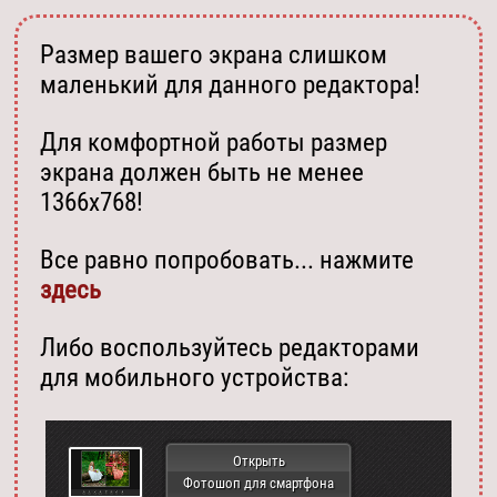
Размер вашего экрана слишком
маленький для данного редактора!
Для комфортной работы размер
экрана должен быть не менее
1366х768!
Все равно попробовать... нажмите
здесь
Либо воспользуйтесь редакторами
для мобильного устройства:
Открыть
Фотошоп для смартфона