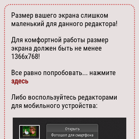
Размер вашего экрана слишком
маленький для данного редактора!
Для комфортной работы размер
экрана должен быть не менее
1366х768!
Все равно попробовать... нажмите
здесь
Либо воспользуйтесь редакторами
для мобильного устройства:
Открыть
Фотошоп для смартфона