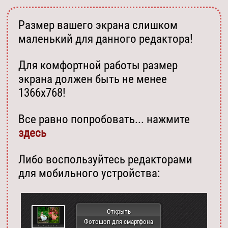
Размер вашего экрана слишком
маленький для данного редактора!
Для комфортной работы размер
экрана должен быть не менее
1366х768!
Все равно попробовать... нажмите
здесь
Либо воспользуйтесь редакторами
для мобильного устройства:
Открыть
Фотошоп для смартфона