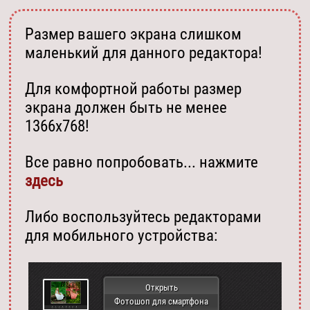
Размер вашего экрана слишком
маленький для данного редактора!
Для комфортной работы размер
экрана должен быть не менее
1366х768!
Все равно попробовать... нажмите
здесь
Либо воспользуйтесь редакторами
для мобильного устройства:
Открыть
Фотошоп для смартфона