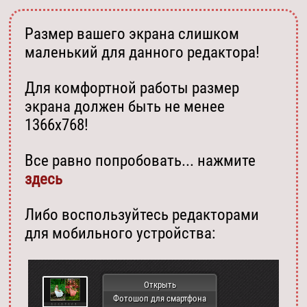
Размер вашего экрана слишком
маленький для данного редактора!
Для комфортной работы размер
экрана должен быть не менее
1366х768!
Все равно попробовать... нажмите
здесь
Либо воспользуйтесь редакторами
для мобильного устройства:
Открыть
Фотошоп для смартфона