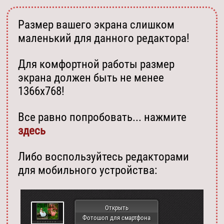
Размер вашего экрана слишком
маленький для данного редактора!
Для комфортной работы размер
экрана должен быть не менее
1366х768!
Все равно попробовать... нажмите
здесь
Либо воспользуйтесь редакторами
для мобильного устройства:
Открыть
Фотошоп для смартфона