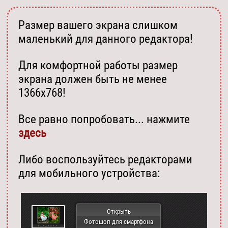
Размер вашего экрана слишком
маленький для данного редактора!
Для комфортной работы размер
экрана должен быть не менее
1366х768!
Все равно попробовать... нажмите
здесь
Либо воспользуйтесь редакторами
для мобильного устройства:
Открыть
Фотошоп для смартфона