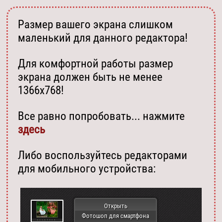
Размер вашего экрана слишком
маленький для данного редактора!
Для комфортной работы размер
экрана должен быть не менее
1366х768!
Все равно попробовать... нажмите
здесь
Либо воспользуйтесь редакторами
для мобильного устройства:
Открыть
Фотошоп для смартфона