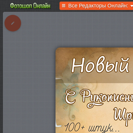
Все Редакторы Онлайн: