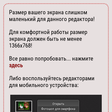
Размер вашего экрана слишком
маленький для данного редактора!
Для комфортной работы размер
экрана должен быть не менее
1366х768!
Все равно попробовать... нажмите
здесь
Либо воспользуйтесь редакторами
для мобильного устройства:
Открыть
Фотошоп для смартфона