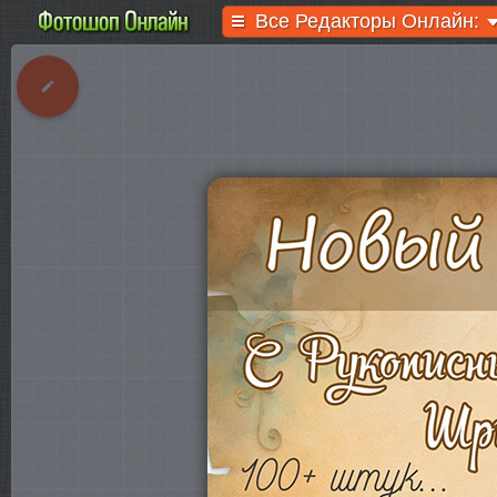
Все Редакторы Онлайн: