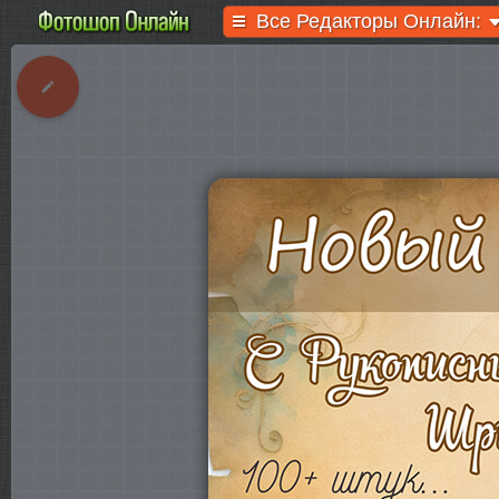
Все Редакторы Онлайн: