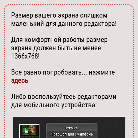
Размер вашего экрана слишком
маленький для данного редактора!
Для комфортной работы размер
экрана должен быть не менее
1366х768!
Все равно попробовать... нажмите
здесь
Либо воспользуйтесь редакторами
для мобильного устройства:
Открыть
Фотошоп для смартфона