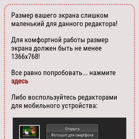
Размер вашего экрана слишком
маленький для данного редактора!
Для комфортной работы размер
экрана должен быть не менее
1366х768!
Все равно попробовать... нажмите
здесь
Либо воспользуйтесь редакторами
для мобильного устройства:
Открыть
Фотошоп для смартфона