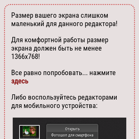
Размер вашего экрана слишком
маленький для данного редактора!
Для комфортной работы размер
экрана должен быть не менее
1366х768!
Все равно попробовать... нажмите
здесь
Либо воспользуйтесь редакторами
для мобильного устройства:
Открыть
Фотошоп для смартфона