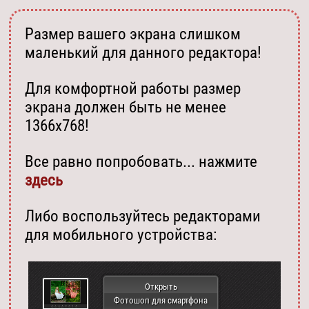
Размер вашего экрана слишком
маленький для данного редактора!
Для комфортной работы размер
экрана должен быть не менее
1366х768!
Все равно попробовать... нажмите
здесь
Либо воспользуйтесь редакторами
для мобильного устройства:
Открыть
Фотошоп для смартфона