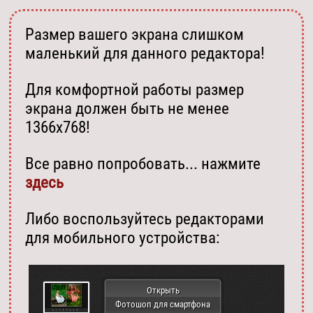
Размер вашего экрана слишком
маленький для данного редактора!
Для комфортной работы размер
экрана должен быть не менее
1366х768!
Все равно попробовать... нажмите
здесь
Либо воспользуйтесь редакторами
для мобильного устройства:
Открыть
Фотошоп для смартфона