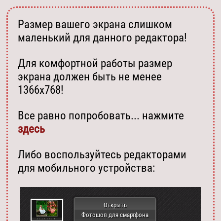
Размер вашего экрана слишком
маленький для данного редактора!
Для комфортной работы размер
экрана должен быть не менее
1366х768!
Все равно попробовать... нажмите
здесь
Либо воспользуйтесь редакторами
для мобильного устройства:
Открыть
Фотошоп для смартфона