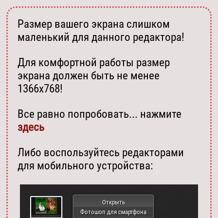
Размер вашего экрана слишком
маленький для данного редактора!
Для комфортной работы размер
экрана должен быть не менее
1366х768!
Все равно попробовать... нажмите
здесь
Либо воспользуйтесь редакторами
для мобильного устройства:
Открыть
Фотошоп для смартфона