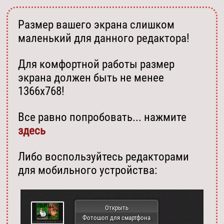
Размер вашего экрана слишком
маленький для данного редактора!
Для комфортной работы размер
экрана должен быть не менее
1366х768!
Все равно попробовать... нажмите
здесь
Либо воспользуйтесь редакторами
для мобильного устройства:
Открыть
Фотошоп для смартфона