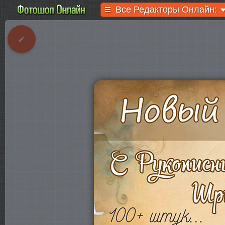
Все Редакторы Онлайн: