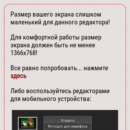
Размер вашего экрана слишком
маленький для данного редактора!
Для комфортной работы размер
экрана должен быть не менее
1366х768!
Все равно попробовать... нажмите
здесь
Либо воспользуйтесь редакторами
для мобильного устройства:
Открыть
Фотошоп для смартфона