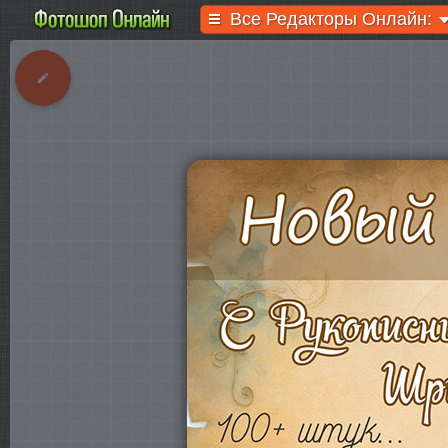
Все Редакторы Онлайн: