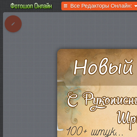
Все Редакторы Онлайн: