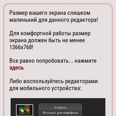
Размер вашего экрана слишком
маленький для данного редактора!
Для комфортной работы размер
экрана должен быть не менее
1366х768!
Все равно попробовать... нажмите
здесь
Либо воспользуйтесь редакторами
для мобильного устройства:
Открыть
Фотошоп для смартфона