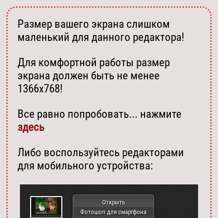
Размер вашего экрана слишком
маленький для данного редактора!
Для комфортной работы размер
экрана должен быть не менее
1366х768!
Все равно попробовать... нажмите
здесь
Либо воспользуйтесь редакторами
для мобильного устройства:
Открыть
Фотошоп для смартфона