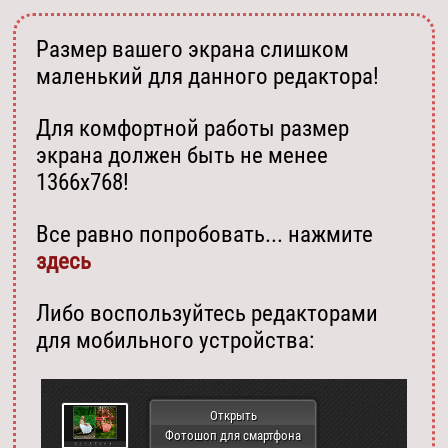
Размер вашего экрана слишком
маленький для данного редактора!
Для комфортной работы размер
экрана должен быть не менее
1366х768!
Все равно попробовать... нажмите
здесь
Либо воспользуйтесь редакторами
для мобильного устройства:
Открыть
Фотошоп для смартфона