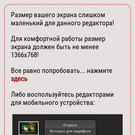
Размер вашего экрана слишком
маленький для данного редактора!
Для комфортной работы размер
экрана должен быть не менее
1366х768!
Все равно попробовать... нажмите
здесь
Либо воспользуйтесь редакторами
для мобильного устройства:
Открыть
Фотошоп для смартфона