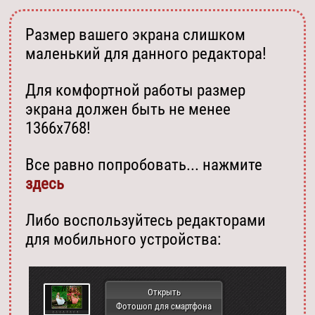
Размер вашего экрана слишком
маленький для данного редактора!
Для комфортной работы размер
экрана должен быть не менее
1366х768!
Все равно попробовать... нажмите
здесь
Либо воспользуйтесь редакторами
для мобильного устройства:
Открыть
Фотошоп для смартфона