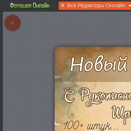
Все Редакторы Онлайн: