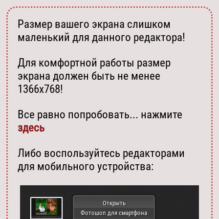
Размер вашего экрана слишком
маленький для данного редактора!
Для комфортной работы размер
экрана должен быть не менее
1366х768!
Все равно попробовать... нажмите
здесь
Либо воспользуйтесь редакторами
для мобильного устройства:
Открыть
Фотошоп для смартфона