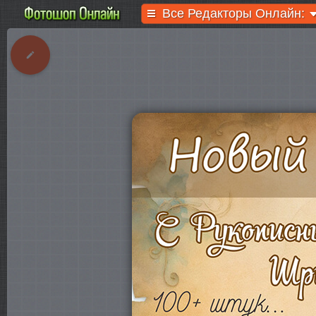
Все Редакторы Онлайн: