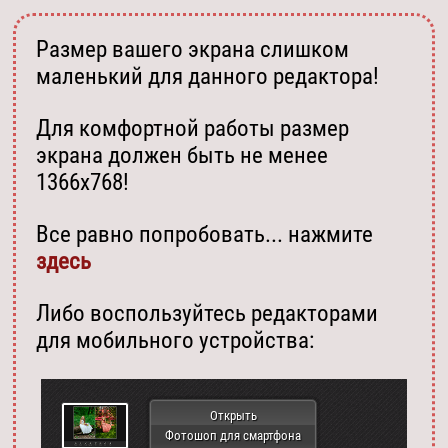
Размер вашего экрана слишком
маленький для данного редактора!
Для комфортной работы размер
экрана должен быть не менее
1366х768!
Все равно попробовать... нажмите
здесь
Либо воспользуйтесь редакторами
для мобильного устройства:
Открыть
Фотошоп для смартфона