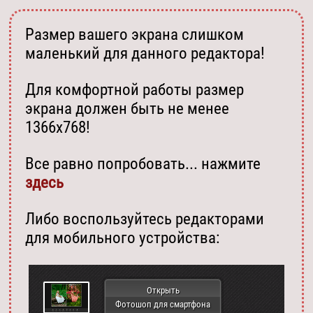
Размер вашего экрана слишком
маленький для данного редактора!
Для комфортной работы размер
экрана должен быть не менее
1366х768!
Все равно попробовать... нажмите
здесь
Либо воспользуйтесь редакторами
для мобильного устройства:
Открыть
Фотошоп для смартфона