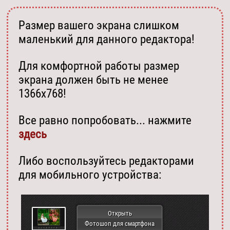
Размер вашего экрана слишком
маленький для данного редактора!
Для комфортной работы размер
экрана должен быть не менее
1366х768!
Все равно попробовать... нажмите
здесь
Либо воспользуйтесь редакторами
для мобильного устройства:
Открыть
Фотошоп для смартфона