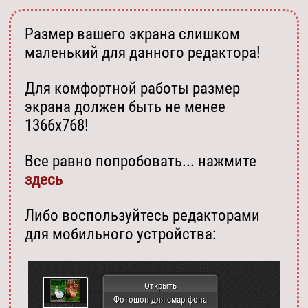
Размер вашего экрана слишком
маленький для данного редактора!
Для комфортной работы размер
экрана должен быть не менее
1366х768!
Все равно попробовать... нажмите
здесь
Либо воспользуйтесь редакторами
для мобильного устройства:
Открыть
Фотошоп для смартфона