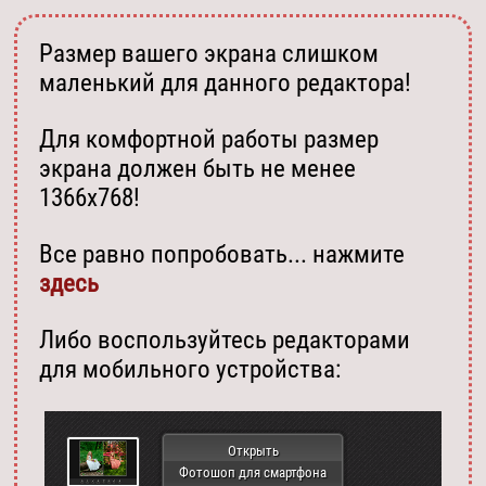
Размер вашего экрана слишком
маленький для данного редактора!
Для комфортной работы размер
экрана должен быть не менее
1366х768!
Все равно попробовать... нажмите
здесь
Либо воспользуйтесь редакторами
для мобильного устройства:
Открыть
Фотошоп для смартфона