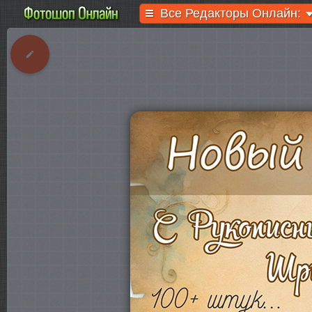
Все Редакторы Онлайн: