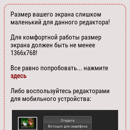
Размер вашего экрана слишком
маленький для данного редактора!
Для комфортной работы размер
экрана должен быть не менее
1366х768!
Все равно попробовать... нажмите
здесь
Либо воспользуйтесь редакторами
для мобильного устройства:
Открыть
Фотошоп для смартфона