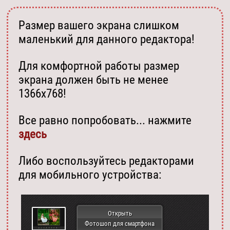
Размер вашего экрана слишком
маленький для данного редактора!
Для комфортной работы размер
экрана должен быть не менее
1366х768!
Все равно попробовать... нажмите
здесь
Либо воспользуйтесь редакторами
для мобильного устройства:
Открыть
Фотошоп для смартфона