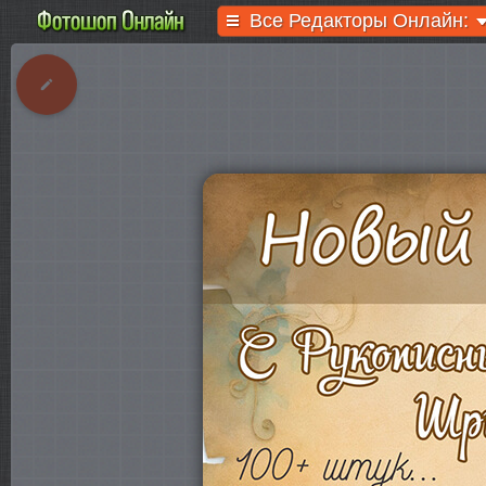
Все Редакторы Онлайн: