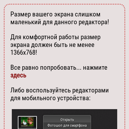
Размер вашего экрана слишком
маленький для данного редактора!
Для комфортной работы размер
экрана должен быть не менее
1366х768!
Все равно попробовать... нажмите
здесь
Либо воспользуйтесь редакторами
для мобильного устройства:
Открыть
Фотошоп для смартфона