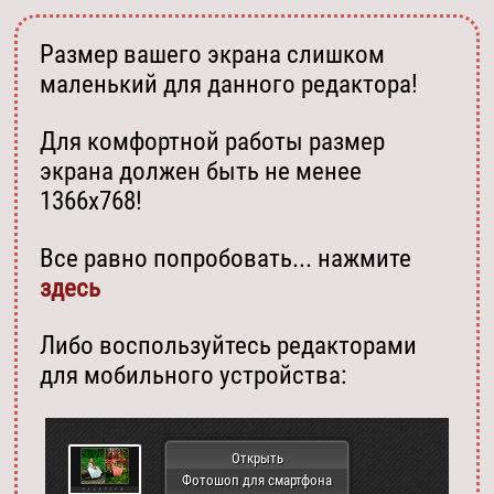
Размер вашего экрана слишком
маленький для данного редактора!
Для комфортной работы размер
экрана должен быть не менее
1366х768!
Все равно попробовать... нажмите
здесь
Либо воспользуйтесь редакторами
для мобильного устройства:
Открыть
Фотошоп для смартфона