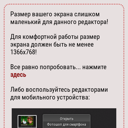
Размер вашего экрана слишком
маленький для данного редактора!
Для комфортной работы размер
экрана должен быть не менее
1366х768!
Все равно попробовать... нажмите
здесь
Либо воспользуйтесь редакторами
для мобильного устройства:
Открыть
Фотошоп для смартфона