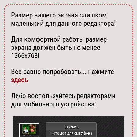
Размер вашего экрана слишком
маленький для данного редактора!
Для комфортной работы размер
экрана должен быть не менее
1366х768!
Все равно попробовать... нажмите
здесь
Либо воспользуйтесь редакторами
для мобильного устройства:
Открыть
Фотошоп для смартфона