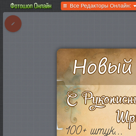
Все Редакторы Онлайн: