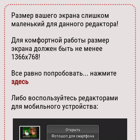
Размер вашего экрана слишком
маленький для данного редактора!
Для комфортной работы размер
экрана должен быть не менее
1366х768!
Все равно попробовать... нажмите
здесь
Либо воспользуйтесь редакторами
для мобильного устройства:
Открыть
Фотошоп для смартфона