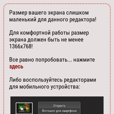
Размер вашего экрана слишком
маленький для данного редактора!
Для комфортной работы размер
экрана должен быть не менее
1366х768!
Все равно попробовать... нажмите
здесь
Либо воспользуйтесь редакторами
для мобильного устройства:
Открыть
Фотошоп для смартфона