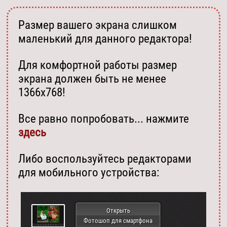
Размер вашего экрана слишком
маленький для данного редактора!
Для комфортной работы размер
экрана должен быть не менее
1366х768!
Все равно попробовать... нажмите
здесь
Либо воспользуйтесь редакторами
для мобильного устройства:
Открыть
Фотошоп для смартфона