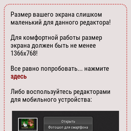
Размер вашего экрана слишком
маленький для данного редактора!
Для комфортной работы размер
экрана должен быть не менее
1366х768!
Все равно попробовать... нажмите
здесь
Либо воспользуйтесь редакторами
для мобильного устройства:
Открыть
Фотошоп для смартфона